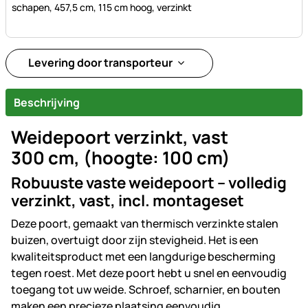
schapen, 457,5 cm, 115 cm hoog, verzinkt
Levering door transporteur
Beschrijving
Weidepoort verzinkt, vast
300 cm, (hoogte: 100 cm)
Robuuste vaste weidepoort – volledig
verzinkt, vast, incl. montageset
Deze poort, gemaakt van thermisch verzinkte stalen
buizen, overtuigt door zijn stevigheid. Het is een
kwaliteitsproduct met een langdurige bescherming
tegen roest. Met deze poort hebt u snel en eenvoudig
toegang tot uw weide. Schroef, scharnier, en bouten
maken een precieze plaatsing eenvoudig.