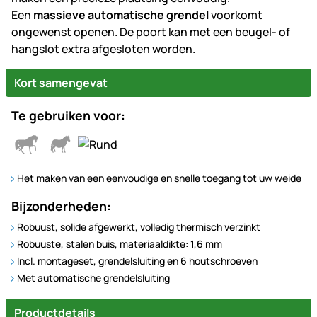
Een
massieve automatische grendel
voorkomt
ongewenst openen. De poort kan met een beugel- of
hangslot extra afgesloten worden.
Kort samengevat
Te gebruiken voor:
Het maken van een eenvoudige en snelle toegang tot uw weide
Bijzonderheden:
Robuust, solide afgewerkt, volledig thermisch verzinkt
Robuuste, stalen buis, materiaaldikte: 1,6 mm
Incl. montageset, grendelsluiting en 6 houtschroeven
Met automatische grendelsluiting
Productdetails