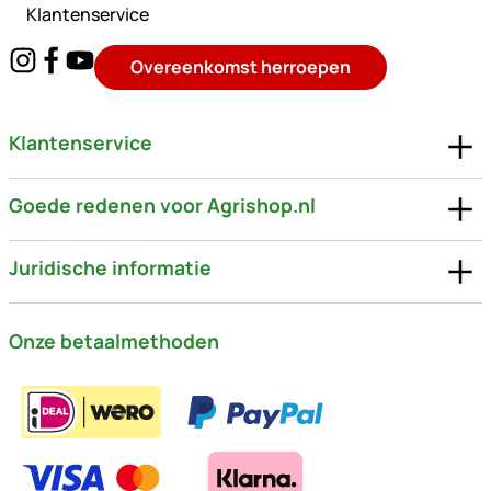
Klantenservice
Overeenkomst herroepen
Klantenservice
Goede redenen voor Agrishop.nl
Juridische informatie
Onze betaalmethoden