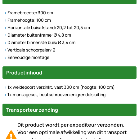
Framebreedte: 300 cm
Framehoogte: 100 cm
Horizontale buisafstand: 20,2 tot 20,5 cm
Diameter buitenframe: Ø 4,8 cm
Diameter binnenste buis: Ø 3,4 cm
Verticale schoorpalen: 2
Eenvoudige montage
Productinhoud
1x weidepoort verzinkt, vast 300 cm (hoogte: 100 cm)
1x montageset, houtschroeven en grendelsluiting
Transporteur zending
Dit product wordt per expediteur verzonden.
Voor een optimale afwikkeling van dit transport