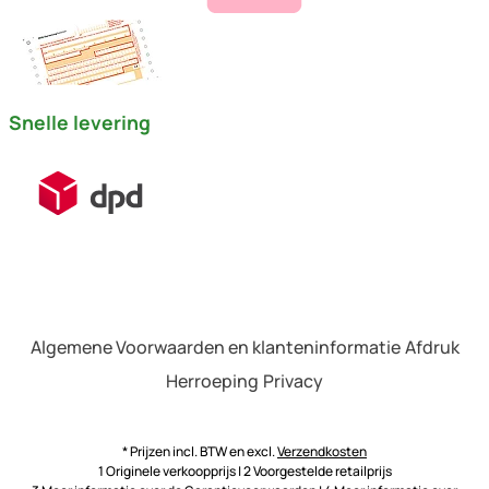
Snelle levering
Algemene Voorwaarden en klanteninformatie
Afdruk
Herroeping
Privacy
* Prijzen incl. BTW en excl.
Verzendkosten
1 Originele verkoopprijs | 2 Voorgestelde retailprijs