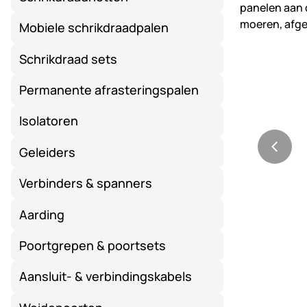
Mobiele schrikdraadpalen
Schrikdraad sets
Permanente afrasteringspalen
Isolatoren
Geleiders
Verbinders & spanners
Aarding
Poortgrepen & poortsets
Aansluit- & verbindingskabels