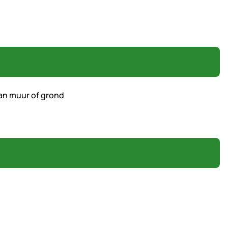
an muur of grond