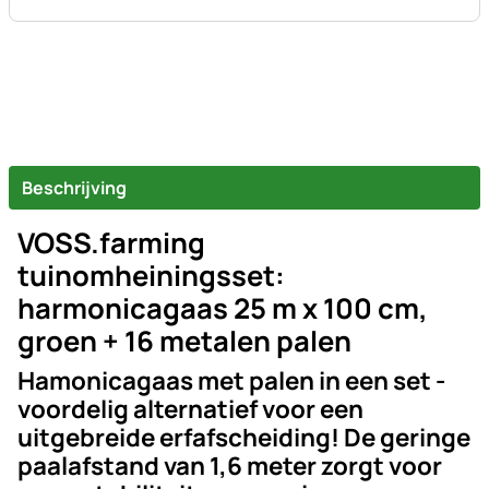
Beschrijving
VOSS.farming
tuinomheiningsset:
harmonicagaas 25 m x 100 cm,
groen + 16 metalen palen
Hamonicagaas met palen in een set -
voordelig alternatief voor een
uitgebreide erfafscheiding! De geringe
paalafstand van 1,6 meter zorgt voor