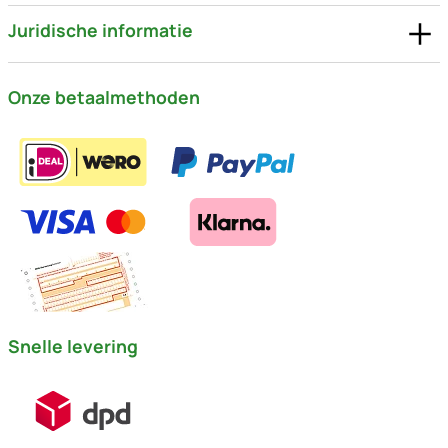
Juridische informatie
Onze betaalmethoden
Snelle levering