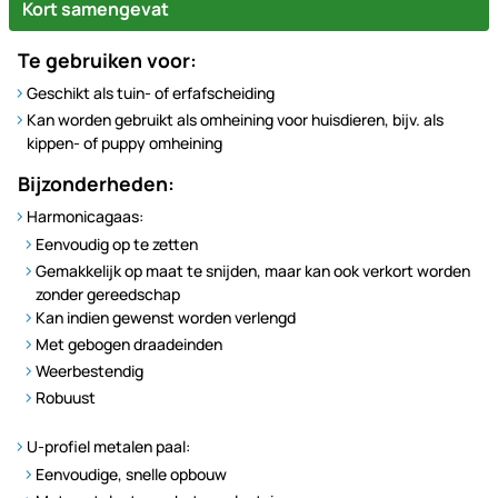
Kort samengevat
Te gebruiken voor:
Geschikt als tuin- of erfafscheiding
Kan worden gebruikt als omheining voor huisdieren, bijv. als
kippen- of puppy omheining
Bijzonderheden:
Harmonicagaas:
Eenvoudig op te zetten
Gemakkelijk op maat te snijden, maar kan ook verkort worden
zonder gereedschap
Kan indien gewenst worden verlengd
Met gebogen draadeinden
Weerbestendig
Robuust
U-profiel metalen paal:
Eenvoudige, snelle opbouw