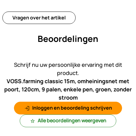
Vragen over het artikel
Beoordelingen
Nog geen beoordelingen gepl
Schrijf nu uw persoonlijke ervaring met dit
product.
VOSS.farming classic 15m, omheiningsnet met
poort, 120cm, 9 palen, enkele pen, groen, zonder
stroom
Inloggen en beoordeling schrijven
Alle beoordelingen weergeven