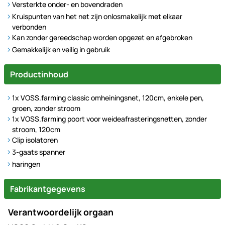
Versterkte onder- en bovendraden
Kruispunten van het net zijn onlosmakelijk met elkaar
verbonden
Kan zonder gereedschap worden opgezet en afgebroken
Gemakkelijk en veilig in gebruik
Productinhoud
1x VOSS.farming classic omheiningsnet, 120cm, enkele pen,
groen, zonder stroom
1x VOSS.farming poort voor weideafrasteringsnetten, zonder
stroom, 120cm
Clip isolatoren
3-gaats spanner
haringen
Fabrikantgegevens
Verantwoordelijk orgaan