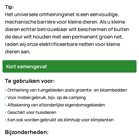
Tip:
Het universele omheiningsnet is een eenvoudige,
mechanische barrière voor kleine dieren. Als u kleine
dieren echter betrouwbaar wilt beschermen of buiten
de deur wilt houden met een permanent groen net,
raden wij onze elektrificeerbare netten voor kleine
dieren aan.
Kort samengevat
Te gebruiken voor:
Omheining van tuingebieden zoals groente- en bloembedden
Voor mobiel gebruik, bijv. op de camping
Afbakening van afzonderlijke eigendomsgebieden
Geschikt voor huisdieren
Kan ook worden gebruikt als klimhulp voor klimplanten
Bijzonderheden: