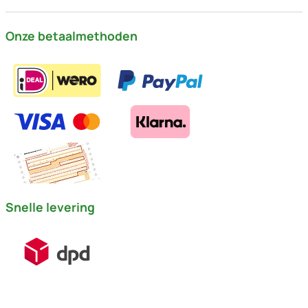
Onze betaalmethoden
Snelle levering