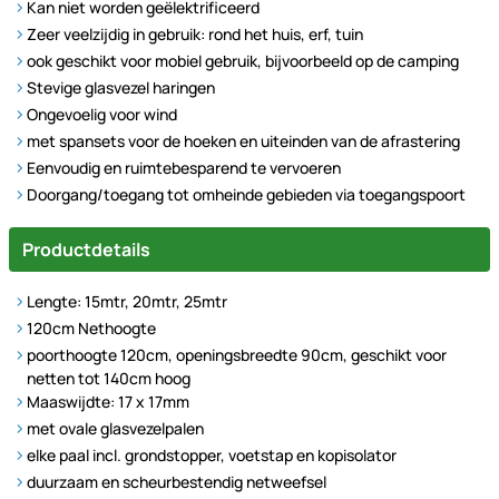
Kan niet worden geëlektrificeerd
Zeer veelzijdig in gebruik: rond het huis, erf, tuin
ook geschikt voor mobiel gebruik, bijvoorbeeld op de camping
Stevige glasvezel haringen
Ongevoelig voor wind
met spansets voor de hoeken en uiteinden van de afrastering
Eenvoudig en ruimtebesparend te vervoeren
Doorgang/toegang tot omheinde gebieden via toegangspoort
Productdetails
Lengte: 15mtr, 20mtr, 25mtr
120cm Nethoogte
poorthoogte 120cm, openingsbreedte 90cm, geschikt voor
netten tot 140cm hoog
Maaswijdte: 17 x 17mm
met ovale glasvezelpalen
elke paal incl. grondstopper, voetstap en kopisolator
duurzaam en scheurbestendig netweefsel