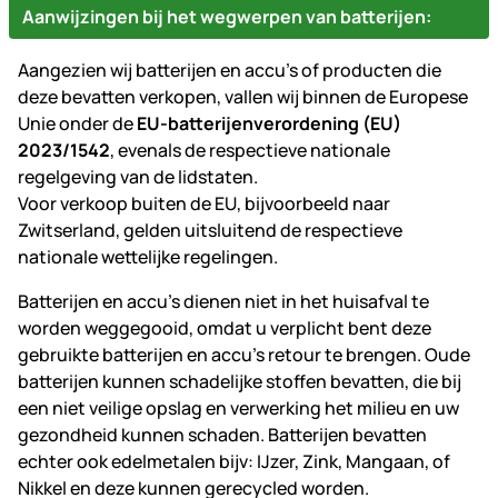
Aanwijzingen bij het wegwerpen van batterijen:
Aangezien wij batterijen en accu's of producten die
deze bevatten verkopen, vallen wij binnen de Europese
Unie onder de
EU-batterijenverordening (EU)
2023/1542
, evenals de respectieve nationale
regelgeving van de lidstaten.
Voor verkoop buiten de EU, bijvoorbeeld naar
Zwitserland, gelden uitsluitend de respectieve
nationale wettelijke regelingen.
Batterijen en accu's dienen niet in het huisafval te
worden weggegooid, omdat u verplicht bent deze
gebruikte batterijen en accu's retour te brengen. Oude
batterijen kunnen schadelijke stoffen bevatten, die bij
een niet veilige opslag en verwerking het milieu en uw
gezondheid kunnen schaden. Batterijen bevatten
echter ook edelmetalen bijv: IJzer, Zink, Mangaan, of
Nikkel en deze kunnen gerecycled worden.