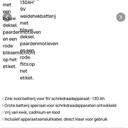
Zink-kool batterij voor 9V schrikdraadapparaat- 130 Ah
Grote batterij speciaal voor schrikdraadapparaten ontwikkeld
Vrij van kwik, cadmium en lood
Inclusief apparaataansluitkabel, direct klaar voor gebruik