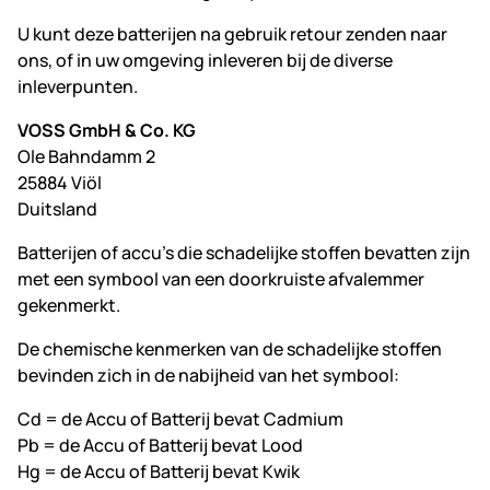
U kunt deze batterijen na gebruik retour zenden naar
ons, of in uw omgeving inleveren bij de diverse
inleverpunten.
VOSS GmbH & Co. KG
Ole Bahndamm 2
25884 Viöl
Duitsland
Batterijen of accu's die schadelijke stoffen bevatten zijn
met een symbool van een doorkruiste afvalemmer
gekenmerkt.
De chemische kenmerken van de schadelijke stoffen
bevinden zich in de nabijheid van het symbool:
Cd = de Accu of Batterij bevat Cadmium
Pb = de Accu of Batterij bevat Lood
Hg = de Accu of Batterij bevat Kwik