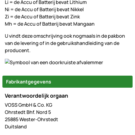
Li = de Accu of Batterij bevat Lithium
Ni = de Accu of Batterij bevat Nikkel
Zi = de Accu of Batterij bevat Zink
Mh = de Accu of Batterij bevat Mangaan
U vindt deze omschrijving ook nogmaals in de pakbon
van de levering of in de gebruikshandleiding van de
producent.
Fabrikantgegevens
Verantwoordelijk orgaan
VOSS GmbH & Co. KG
Ohrstedt Bhf. Nord 5
25885 Wester-Ohrstedt
Duitsland