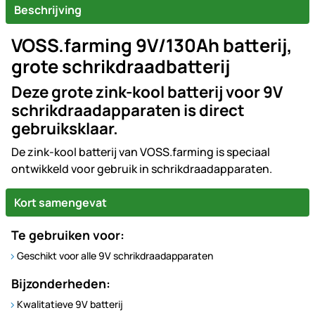
Beschrijving
VOSS.farming 9V/130Ah batterij,
grote schrikdraadbatterij
Deze grote zink-kool batterij voor 9V
schrikdraadapparaten is direct
gebruiksklaar.
De zink-kool batterij van VOSS.farming is speciaal
ontwikkeld voor gebruik in schrikdraadapparaten.
Kort samengevat
Te gebruiken voor:
Geschikt voor alle 9V schrikdraadapparaten
Bijzonderheden:
Kwalitatieve 9V batterij