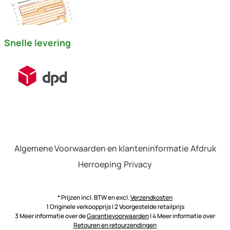
Snelle levering
Algemene Voorwaarden en klanteninformatie
Afdruk
Herroeping
Privacy
* Prijzen incl. BTW en excl.
Verzendkosten
1 Originele verkoopprijs | 2 Voorgestelde retailprijs
3 Meer informatie over de
Garantievoorwaarden
| 4 Meer informatie over
Retouren en retourzendingen