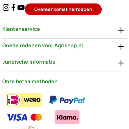
Overeenkomst herroepen
Klantenservice
Goede redenen voor Agrishop.nl
Juridische informatie
Onze betaalmethoden