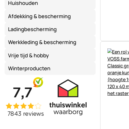
Huishouden
Afdekking & bescherming
Ladingbescherming
Werkkleding & bescherming
Vrije tijd & hobby
Winterproducten