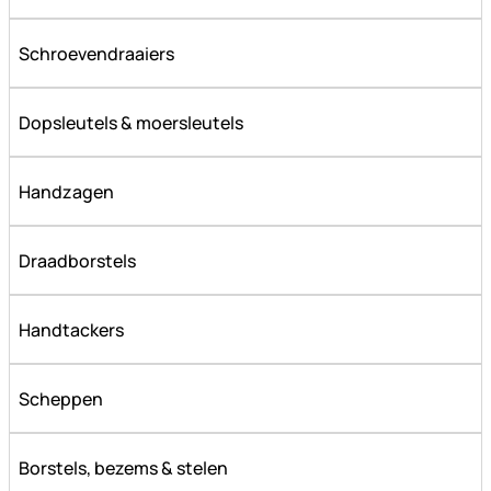
Schroevendraaiers
Dopsleutels & moersleutels
Handzagen
Draadborstels
Handtackers
Scheppen
Borstels, bezems & stelen