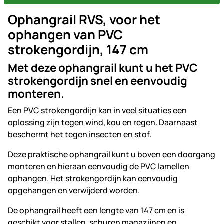
Ophangrail RVS, voor het
ophangen van PVC
strokengordijn, 147 cm
Met deze ophangrail kunt u het PVC
strokengordijn snel en eenvoudig
monteren.
Een PVC strokengordijn kan in veel situaties een
oplossing zijn tegen wind, kou en regen. Daarnaast
beschermt het tegen insecten en stof.
Deze praktische ophangrail kunt u boven een doorgang
monteren en hieraan eenvoudig de PVC lamellen
ophangen. Het strokengordijn kan eenvoudig
opgehangen en verwijderd worden.
De ophangrail heeft een lengte van 147 cm en is
geschikt voor stallen, schuren magazijnen en