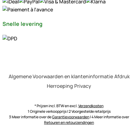
Snelle levering
Algemene Voorwaarden en klanteninformatie
Afdruk
Herroeping
Privacy
* Prijzen incl. BTW en excl.
Verzendkosten
1 Originele verkoopprijs | 2 Voorgestelde retailprijs
3 Meer informatie over de
Garantievoorwaarden
| 4 Meer informatie over
Retouren en retourzendingen