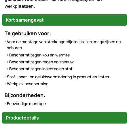
werkplaatsen.
Kort samengevat
Te gebruiken voor:
Voor de montage van strokengordijn in: stallen, magazijnen en
schuren
Beschermt tegen kou en warmte
Beschermt tegen regen en sneeuw
Beschermt tegen insecten en stof
Stof-, spat- en geluidsvermindering in productieruimtes
Werkplek bescherming
Bijzonderheden:
Eenvoudige montage
Productdetails