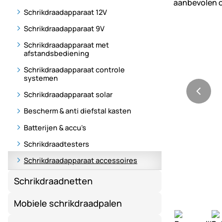
Schrikdraadapparaat 12V
Schrikdraadapparaat 9V
Schrikdraadapparaat met
afstandsbediening
Schrikdraadapparaat controle
systemen
Schrikdraadapparaat solar
Bescherm & anti diefstal kasten
Batterijen & accu's
Schrikdraadtesters
Schrikdraadapparaat accessoires
Schrikdraadnetten
Mobiele schrikdraadpalen