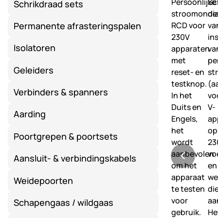
Schrikdraad sets
Permanente afrasteringspalen
Isolatoren
Geleiders
Verbinders & spanners
Aarding
Poortgrepen & poortsets
Aansluit- & verbindingskabels
Weidepoorten
Schapengaas / wildgaas