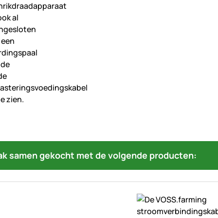
ak samen gekocht met de volgende producten: