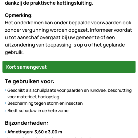
dankzij de praktische kettingsluiting.
Opmerking:
Het onderkomen kan onder bepaalde voorwaarden ook
zonder vergunning worden opgezet. Informeer voordat
u tot aanschaf overgaat bij uw gemeente of een
uitzondering van toepassing is op u of het geplande
gebruik.
Kort samengevat
Te gebruiken voor:
Geschikt als schuilplaats voor paarden en rundvee, beschutting
voor materieel, hooiopslag
Bescherming tegen storm en insecten
Biedt schaduw in de hete zomer
Bijzonderheden:
Afmetingen: 3,60 x 3,00 m