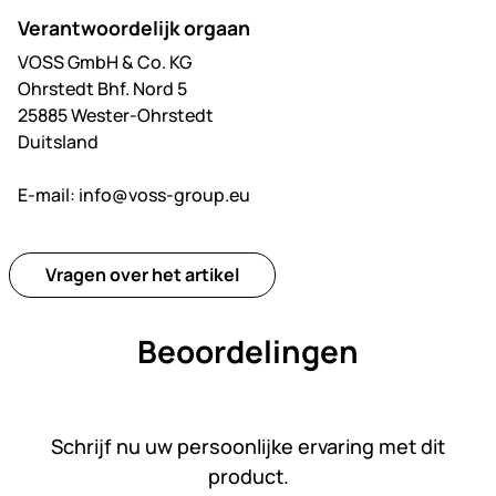
Verantwoordelijk orgaan
VOSS GmbH & Co. KG
Ohrstedt Bhf. Nord 5
25885 Wester-Ohrstedt
Duitsland
E-mail:
info@voss-group.eu
Vragen over het artikel
Beoordelingen
Nog geen beoordelingen gepl
Schrijf nu uw persoonlijke ervaring met dit
product.