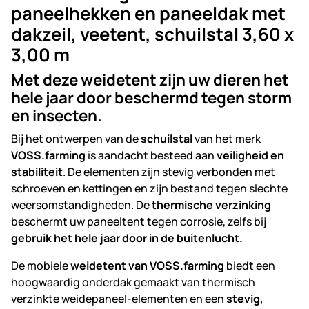
paneelhekken en paneeldak met
dakzeil, veetent, schuilstal 3,60 x
3,00 m
Met deze weidetent zijn uw dieren het
hele jaar door beschermd tegen storm
en insecten.
Bij het ontwerpen van de
schuilstal
van het merk
VOSS.farming
is aandacht besteed aan
veiligheid en
stabiliteit
. De elementen zijn stevig verbonden met
schroeven en kettingen en zijn bestand tegen slechte
weersomstandigheden. De
thermische verzinking
beschermt uw paneeltent tegen corrosie, zelfs bij
gebruik het hele jaar door in de buitenlucht.
De mobiele
weidetent van VOSS.farming
biedt een
hoogwaardig onderdak gemaakt van thermisch
verzinkte weidepaneel-elementen en een
stevig,