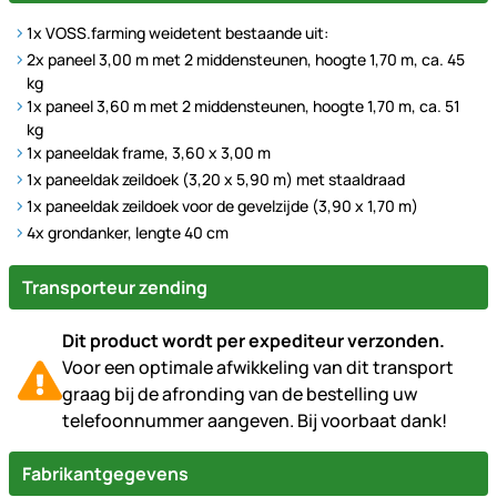
1x VOSS.farming weidetent bestaande uit:
2x paneel 3,00 m met 2 middensteunen, hoogte 1,70 m, ca. 45
kg
1x paneel 3,60 m met 2 middensteunen, hoogte 1,70 m, ca. 51
kg
1x paneeldak frame, 3,60 x 3,00 m
1x paneeldak zeildoek (3,20 x 5,90 m) met staaldraad
1x paneeldak zeildoek voor de gevelzijde (3,90 x 1,70 m)
4x grondanker, lengte 40 cm
Transporteur zending
Dit product wordt per expediteur verzonden.
Voor een optimale afwikkeling van dit transport
graag bij de afronding van de bestelling uw
telefoonnummer aangeven. Bij voorbaat dank!
Fabrikantgegevens