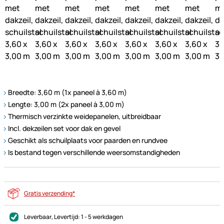
Breedte: 3,60 m (1x paneel à 3,60 m)
Lengte: 3,00 m (2x paneel à 3,00 m)
Thermisch verzinkte weidepanelen, uitbreidbaar
Incl. dekzeilen set voor dak en gevel
Geschikt als schuilplaats voor paarden en rundvee
Is bestand tegen verschillende weersomstandigheden
Gratis verzending*
Leverbaar
, Levertijd:
1 - 5 werkdagen