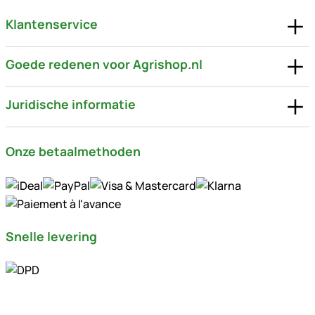
Klantenservice
Goede redenen voor Agrishop.nl
Juridische informatie
Onze betaalmethoden
Snelle levering