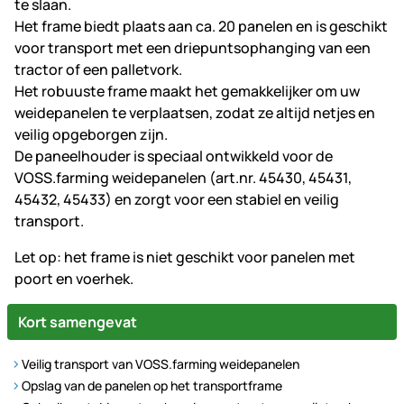
te slaan.
Het frame biedt plaats aan ca. 20 panelen en is geschikt
voor transport met een driepuntsophanging van een
tractor of een palletvork.
Het robuuste frame maakt het gemakkelijker om uw
weidepanelen te verplaatsen, zodat ze altijd netjes en
veilig opgeborgen zijn.
De paneelhouder is speciaal ontwikkeld voor de
VOSS.farming weidepanelen (art.nr. 45430, 45431,
45432, 45433) en zorgt voor een stabiel en veilig
transport.
Let op: het frame is niet geschikt voor panelen met
poort en voerhek.
Kort samengevat
Veilig transport van VOSS.farming weidepanelen
Opslag van de panelen op het transportframe