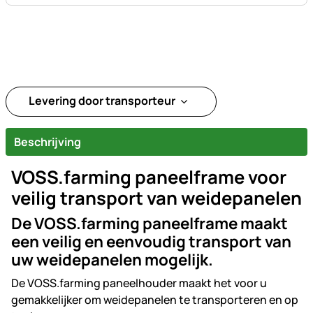
Levering door transporteur
Beschrijving
VOSS.farming paneelframe voor
veilig transport van weidepanelen
De VOSS.farming paneelframe maakt
een veilig en eenvoudig transport van
uw weidepanelen mogelijk.
De VOSS.farming paneelhouder maakt het voor u
gemakkelijker om weidepanelen te transporteren en op