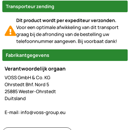
Transporteur zending
Dit product wordt per expediteur verzonden.
Voor een optimale afwikkeling van dit transport
graag bij de afronding van de bestelling uw
telefoonnummer aangeven. Bij voorbaat dank!
Fabrikantgegevens
Verantwoordelijk orgaan
VOSS GmbH & Co. KG
Ohrstedt Bhf. Nord 5
25885 Wester-Ohrstedt
Duitsland
E-mail:
info@voss-group.eu