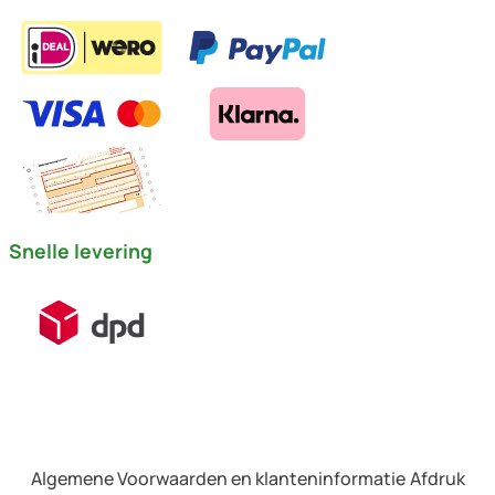
Snelle levering
Algemene Voorwaarden en klanteninformatie
Afdruk