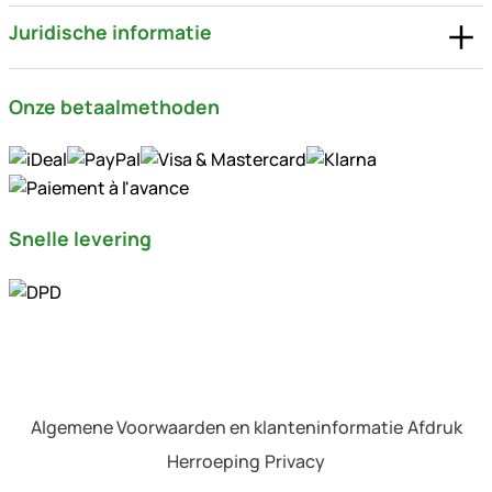
Juridische informatie
Onze betaalmethoden
Snelle levering
Algemene Voorwaarden en klanteninformatie
Afdruk
Herroeping
Privacy