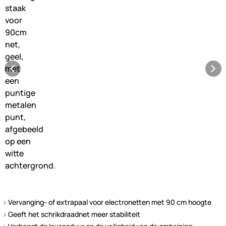
Vervanging- of extrapaal voor electronetten met 90 cm hoogte
Geeft het schrikdraadnet meer stabiliteit