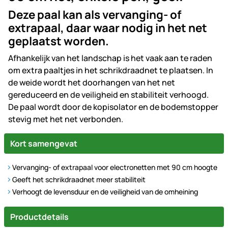
Deze paal kan als vervanging- of
extrapaal, daar waar nodig in het net
geplaatst worden.
Afhankelijk van het landschap is het vaak aan te raden
om extra paaltjes in het schrikdraadnet te plaatsen. In
de weide wordt het doorhangen van het net
gereduceerd en de veiligheid en stabiliteit verhoogd.
De paal wordt door de kopisolator en de bodemstopper
stevig met het net verbonden.
Kort samengevat
Vervanging- of extrapaal voor electronetten met 90 cm hoogte
Geeft het schrikdraadnet meer stabiliteit
Verhoogt de levensduur en de veiligheid van de omheining
Productdetails