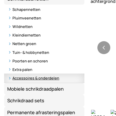
Schapennetten
Pluimveenetten
Wildnetten
Kleindiernetten
Netten groen
Tuin- & hobbynetten
Poorten en schoren
Extra palen
Accessoires & onderdelen
Mobiele schrikdraadpalen
Schrikdraad sets
Permanente afrasteringspalen