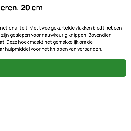
ieren, 20 cm
ctionaliteit. Met twee gekartelde vlakken biedt het een
n zijn geslepen voor nauwkeurig knippen. Bovendien
at. Deze hoek maakt het gemakkelijk om de
ar hulpmiddel voor het knippen van verbanden.