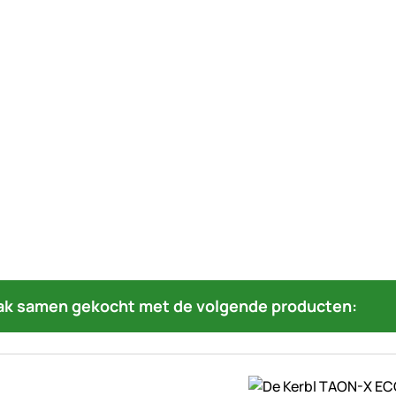
ak samen gekocht met de volgende producten: