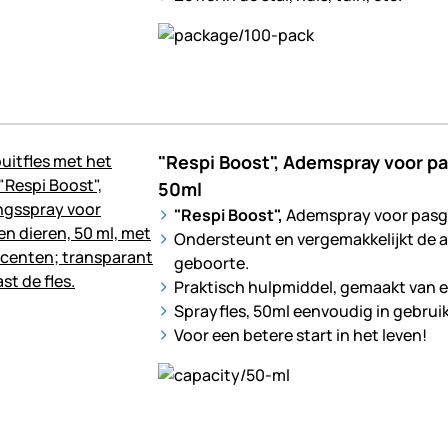
"Respi Boost", Ademspray voor p
50ml
"Respi Boost",
Ademspray voor pasg
Ondersteunt en vergemakkelijkt de 
geboorte.
Praktisch hulpmiddel, gemaakt van e
Sprayfles, 50ml eenvoudig in gebruik
Voor een betere start in het leven!