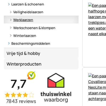
Laarzen & schoenen
Veiligheidslaarzen
Werklaarzen
Werkschoenen & klompen
Winterlaarzen
Beschermingsmiddelen
Vrije tijd & hobby
Winterproducten