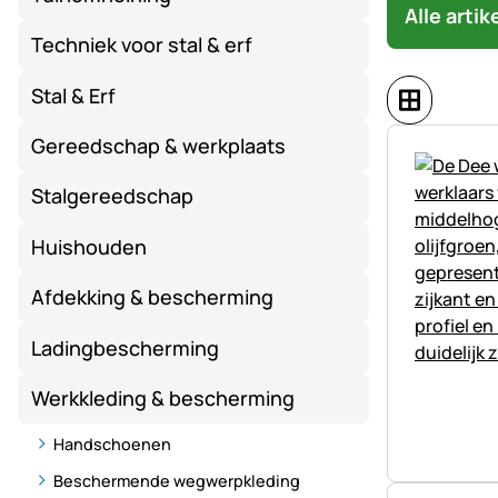
Alle arti
Techniek voor stal & erf
Stal & Erf
Gereedschap & werkplaats
Stalgereedschap
Huishouden
Afdekking & bescherming
Ladingbescherming
Werkkleding & bescherming
Handschoenen
Beschermende wegwerpkleding