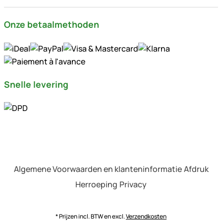
Onze betaalmethoden
Snelle levering
Algemene Voorwaarden en klanteninformatie
Afdruk
Herroeping
Privacy
* Prijzen incl. BTW en excl.
Verzendkosten