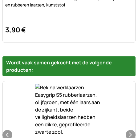
en rubberen laarzen, kunststof
3
,
90
€
Wordt vaak samen gekocht met de volgende
producten: