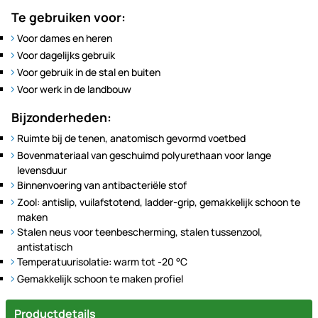
Te gebruiken voor:
Voor dames en heren
Voor dagelijks gebruik
Voor gebruik in de stal en buiten
Voor werk in de landbouw
Bijzonderheden:
Ruimte bij de tenen, anatomisch gevormd voetbed
Bovenmateriaal van geschuimd polyurethaan voor lange
levensduur
Binnenvoering van antibacteriële stof
Zool: antislip, vuilafstotend, ladder-grip, gemakkelijk schoon te
maken
Stalen neus voor teenbescherming, stalen tussenzool,
antistatisch
Temperatuurisolatie: warm tot -20 °C
Gemakkelijk schoon te maken profiel
Productdetails