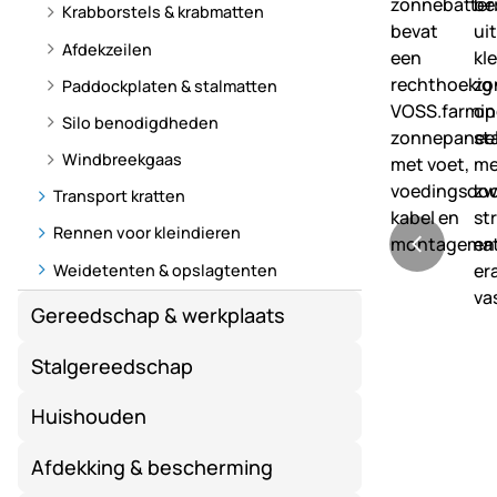
Krabborstels & krabmatten
Afdekzeilen
Paddockplaten & stalmatten
Silo benodigdheden
Windbreekgaas
Transport kratten
Rennen voor kleindieren
Weidetenten & opslagtenten
Gereedschap & werkplaats
Stalgereedschap
Huishouden
Afdekking & bescherming