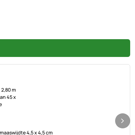
 maaswijdte 4,5 x 4,5 cm