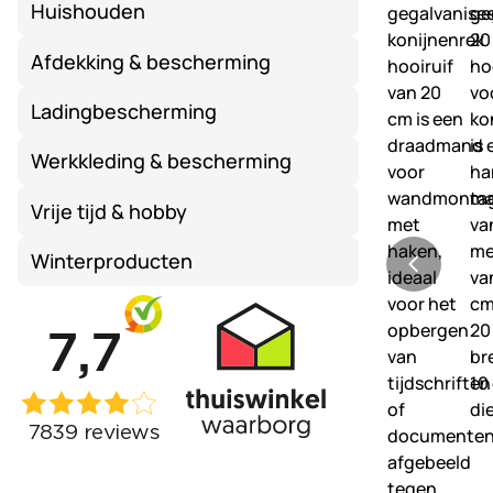
Huishouden
Afdekking & bescherming
Ladingbescherming
Werkkleding & bescherming
Vrije tijd & hobby
Winterproducten