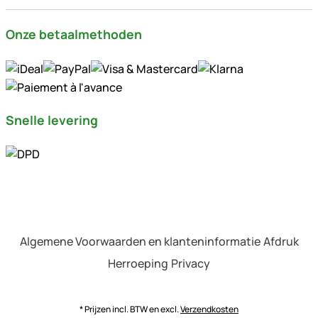
Onze betaalmethoden
Snelle levering
Algemene Voorwaarden en klanteninformatie
Afdruk
Herroeping
Privacy
* Prijzen incl. BTW en excl.
Verzendkosten