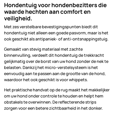
Hondentuig voor hondenbezitters die
waarde hechten aan comfort en
veiligheid.
Met zes verstelbare bevestigingspunten biedt dit
hondentuig niet alleen een goede pasvorm, maar is het
ook geschikt als antipaniek- of anti-ontsnappingstuig.
Gemaakt van stevig materiaal met zachte
binnenvulling, verdeelt dit hondentuig de trekkracht
gelijkmatig over de borst van uw hond zonder de nek te
belasten. Dankzij het micro-verstelsysteem is het
eenvoudig aan te passen aan de grootte van de hond,
waardoor het ook geschikt is voor whippets.
Het praktische handvat op de rug maakt het makkelijker
om uw hond onder controle te houden en helpt hem
obstakels te overwinnen. De reflecterende strips
zorgen voor een betere zichtbaarheid in het donker.