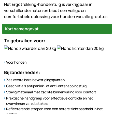
Het Ergotrekking-hondentuig is verkrijgbaar in
verschillende maten en biedt een veilige en
comfortabele oplossing voor honden van alle groottes.
Kort samengevat
Te gebruiken voor:
Voor honden
Bijzonderheden:
Zes verstelbare bevestigingspunten
Geschikt als antipaniek- of anti-ontsnappingstuig
Stevig materiaal met zachte binnenvulling voor comfort
Praktische handgreep voor effectieve controle en het
overwinnen van obstakels
Reflecterende strepen voor een betere zichtbaarheid in het