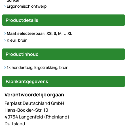
donker
Ergonomisch ontwerp
Productdetails
Maat selecteerbaar: XS, S, M, L, XL
Kleur: bruin
Productinhoud
1x hondentuig, Ergotrekking, bruin
Fabrikantgegevens
Verantwoordelijk orgaan
Ferplast Deutschland GmbH
Hans-Böckler-Str. 10
40764 Langenfeld (Rheinland)
Duitsland