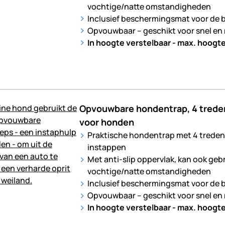
vochtige/natte omstandigheden
Inclusief beschermingsmat voor de 
Opvouwbaar – geschikt voor snel en 
In hoogte verstelbaar - max. hoogt
Opvouwbare hondentrap, 4 treden
voor honden
Praktische hondentrap met 4 treden,
instappen
Met anti-slip oppervlak, kan ook geb
vochtige/natte omstandigheden
Inclusief beschermingsmat voor de 
Opvouwbaar – geschikt voor snel en 
In hoogte verstelbaar - max. hoogt