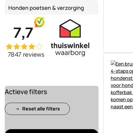
Honden poetsen & verzorging
Actieve filters
Reset alle filters