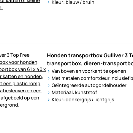
Kleur: blauw / bruin
Honden transportbox Gulliver 3 T
transportbox, dieren-transportb
Van boven en voorkant te openen
Met metalen comfortdeur inclusief 
Geïntegreerde autogordelhouder
Materiaal: kunststof
Kleur: donkergrijs / lichtgrijs