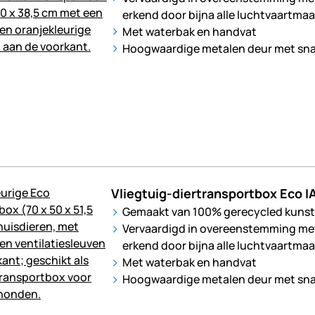
erkend door bijna alle luchtvaartma
Met waterbak en handvat
Hoogwaardige metalen deur met sna
Vliegtuig-diertransportbox Eco 
Gemaakt van 100% gerecycled kunst
Vervaardigd in overeenstemming met 
erkend door bijna alle luchtvaartma
Met waterbak en handvat
Hoogwaardige metalen deur met sna