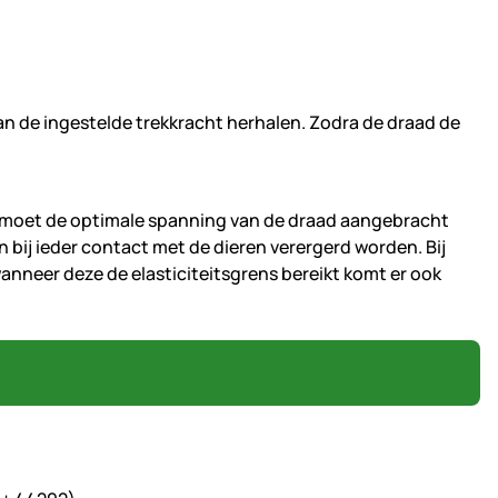
n de ingestelde trekkracht herhalen. Zodra de draad de
n moet de optimale spanning van de draad aangebracht
bij ieder contact met de dieren verergerd worden. Bij
neer deze de elasticiteitsgrens bereikt komt er ook