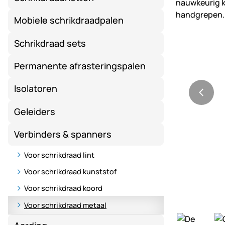
Mobiele schrikdraadpalen
Schrikdraad sets
Permanente afrasteringspalen
Isolatoren
Geleiders
Verbinders & spanners
Voor schrikdraad lint
Voor schrikdraad kunststof
Voor schrikdraad koord
Voor schrikdraad metaal