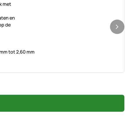
0 mm tot 2,60 mm