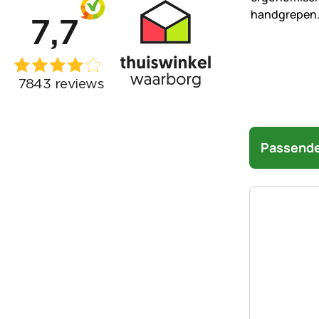
Passende