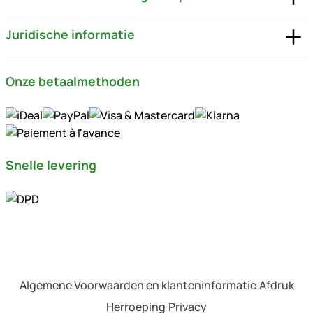
Juridische informatie
Onze betaalmethoden
Snelle levering
Algemene Voorwaarden en klanteninformatie
Afdruk
Herroeping
Privacy