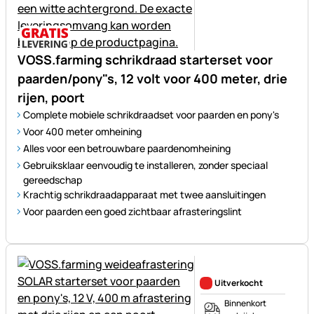
VOSS.farming schrikdraad starterset voor
paarden/pony"s, 12 volt voor 400 meter, drie
rijen, poort
Complete mobiele schrikdraadset voor paarden en pony's
Voor 400 meter omheining
Alles voor een betrouwbare paardenomheining
Gebruiksklaar eenvoudig te installeren, zonder speciaal
gereedschap
Krachtig schrikdraadapparaat met twee aansluitingen
Voor paarden een goed zichtbaar afrasteringslint
Nog geen beoordelingen gepl
Uitverkocht
Binnenkort