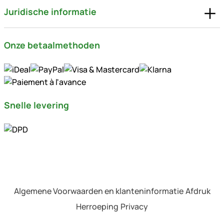
Juridische informatie
Onze betaalmethoden
Snelle levering
Algemene Voorwaarden en klanteninformatie
Afdruk
Herroeping
Privacy