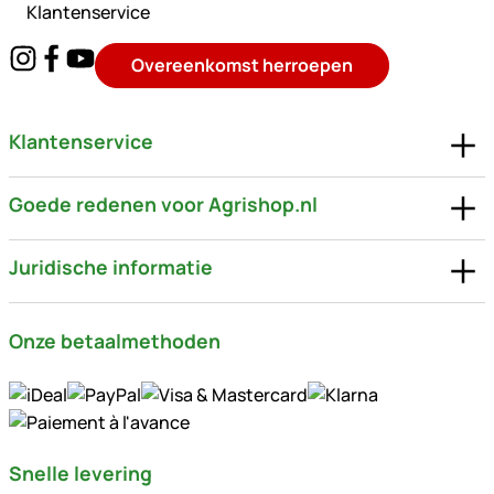
Klantenservice
Overeenkomst herroepen
Klantenservice
Goede redenen voor Agrishop.nl
Juridische informatie
Onze betaalmethoden
Snelle levering