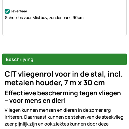
Nog geen beoordelingen geplaatst
Leverbaar
Schep los voor Mistboy, zonder hark, 90cm
Beschrijving
CIT vliegenrol voor in de stal, incl.
metalen houder, 7 m x 30 cm
Effectieve bescherming tegen vliegen
– voor mens en dier!
Vliegen kunnen mensen en dieren in de zomer erg
irriteren. Daarnaast kunnen de steken van de steekvlieg
zeer pijnlijk zijn en ook ziektes kunnen door deze