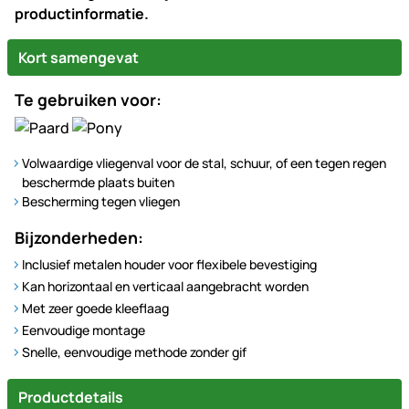
productinformatie.
Kort samengevat
Te gebruiken voor:
Volwaardige vliegenval voor de stal, schuur, of een tegen regen
beschermde plaats buiten
Bescherming tegen vliegen
Bijzonderheden:
Inclusief metalen houder voor flexibele bevestiging
Kan horizontaal en verticaal aangebracht worden
Met zeer goede kleeflaag
Eenvoudige montage
Snelle, eenvoudige methode zonder gif
Productdetails