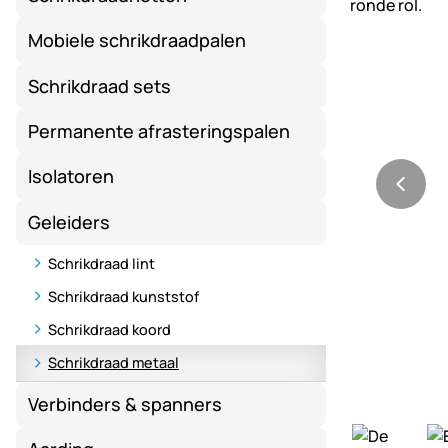
Mobiele schrikdraadpalen
Schrikdraad sets
Permanente afrasteringspalen
Isolatoren
Geleiders
Schrikdraad lint
Schrikdraad kunststof
Schrikdraad koord
Schrikdraad metaal
Verbinders & spanners