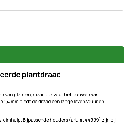
ceerde plantdraad
eren van planten, maar ook voor het bouwen van
n 1,4 mm biedt de draad een lange levensduur en
s klimhulp. Bijpassende houders (art.nr. 44999) zijn bij