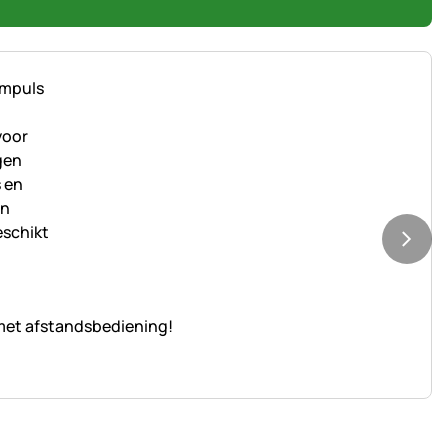
met afstandsbediening!