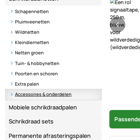
Schapennetten
Pluimveenetten
Wildnetten
Kleindiernetten
Netten groen
Tuin- & hobbynetten
Poorten en schoren
Extra palen
Accessoires & onderdelen
Mobiele schrikdraadpalen
Passende
Schrikdraad sets
Permanente afrasteringspalen