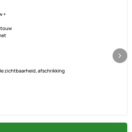
e zichtbaarheid, afschrikking