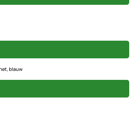
net, blauw