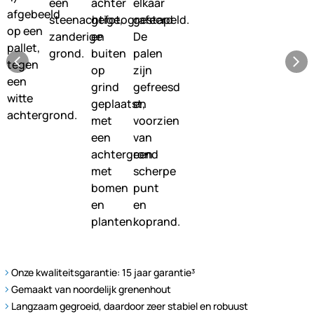
Onze kwaliteitsgarantie: 15 jaar garantie³
Gemaakt van noordelijk grenenhout
Langzaam gegroeid, daardoor zeer stabiel en robuust