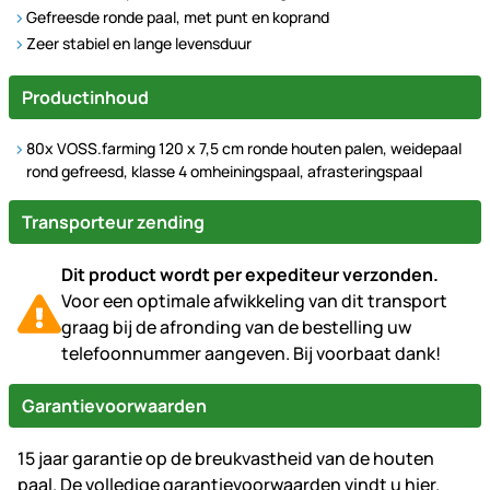
Gefreesde ronde paal, met punt en koprand
Zeer stabiel en lange levensduur
Productinhoud
80x VOSS.farming 120 x 7,5 cm ronde houten palen, weidepaal
rond gefreesd, klasse 4 omheiningspaal, afrasteringspaal
Transporteur zending
Dit product wordt per expediteur verzonden.
Voor een optimale afwikkeling van dit transport
graag bij de afronding van de bestelling uw
telefoonnummer aangeven. Bij voorbaat dank!
Garantievoorwaarden
15 jaar garantie op de breukvastheid van de houten
paal. De volledige garantievoorwaarden vindt u
hier
.