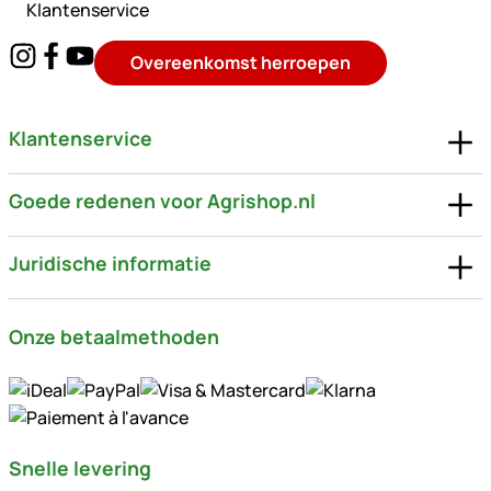
Klantenservice
Overeenkomst herroepen
Klantenservice
Goede redenen voor Agrishop.nl
Juridische informatie
Onze betaalmethoden
Snelle levering