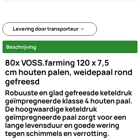
Levering door transporteur
Beschrijving
80x VOSS.farming 120 x 7,5
cm houten palen, weidepaal rond
gefreesd
Robuuste en glad gefreesde keteldruk
geïmpregneerde klasse 4 houten paal.
De hoogwaardige keteldruk
geïmpregneerde paal zorgt voor een
lange levensduur en goede wering
tegen schimmels en verrotting.