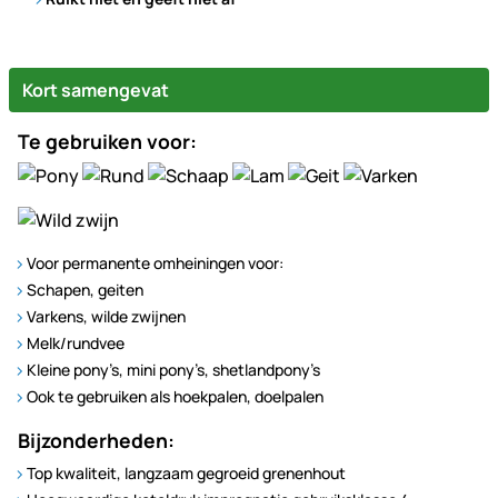
Kort samengevat
Te gebruiken voor:
Voor permanente omheiningen voor:
Schapen, geiten
Varkens, wilde zwijnen
Melk/rundvee
Kleine pony’s, mini pony’s, shetlandpony’s
Ook te gebruiken als hoekpalen, doelpalen
Bijzonderheden:
Top kwaliteit, langzaam gegroeid grenenhout