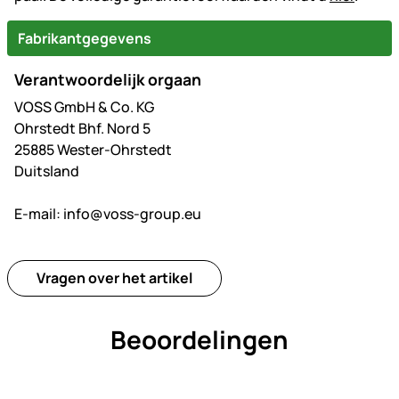
Fabrikantgegevens
Verantwoordelijk orgaan
VOSS GmbH & Co. KG
Ohrstedt Bhf. Nord 5
25885 Wester-Ohrstedt
Duitsland
E-mail:
info@voss-group.eu
Vragen over het artikel
Beoordelingen
Nog geen beoordelingen gepl