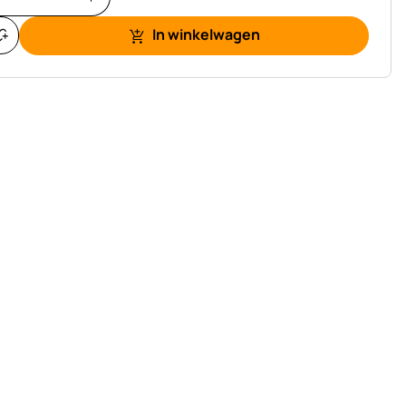
In winkelwagen