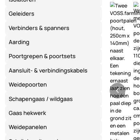
Geleiders
Verbinders & spanners
Aarding
Poortgrepen & poortsets
Aansluit- & verbindingskabels
Weidepoorten
Schapengaas / wildgaas
Gaas hekwerk
Weidepanelen