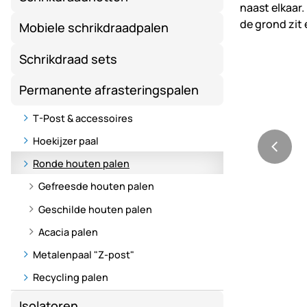
Mobiele schrikdraadpalen
Schrikdraad sets
Permanente afrasteringspalen
T-Post & accessoires
Hoekijzer paal
Ronde houten palen
Gefreesde houten palen
Geschilde houten palen
Acacia palen
Metalenpaal "Z-post"
Recycling palen
Isolatoren