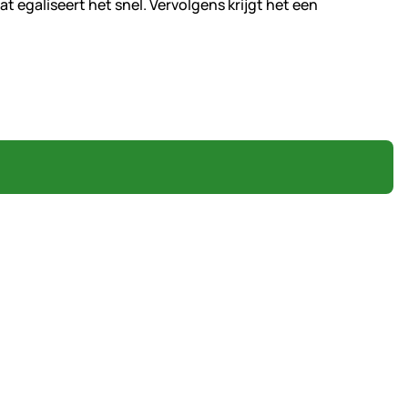
aat egaliseert het snel. Vervolgens krijgt het een