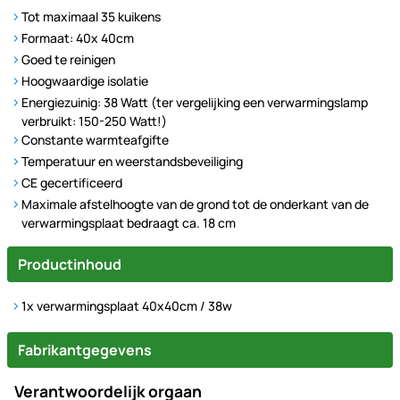
Tot maximaal 35 kuikens
Formaat: 40x 40cm
Goed te reinigen
Hoogwaardige isolatie
Energiezuinig: 38 Watt (ter vergelijking een verwarmingslamp
verbruikt: 150-250 Watt!)
Constante warmteafgifte
Temperatuur en weerstandsbeveiliging
CE gecertificeerd
Maximale afstelhoogte van de grond tot de onderkant van de
verwarmingsplaat bedraagt ca. 18 cm
Productinhoud
1x verwarmingsplaat 40x40cm / 38w
Fabrikantgegevens
Verantwoordelijk orgaan