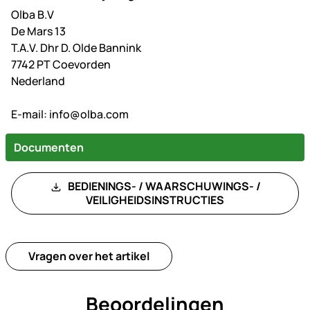
Olba B.V
De Mars 13
T.A.V. Dhr D. Olde Bannink
7742 PT Coevorden
Nederland
E-mail:
info@olba.com
Documenten
BEDIENINGS- / WAARSCHUWINGS- /
VEILIGHEIDSINSTRUCTIES
Vragen over het artikel
Beoordelingen