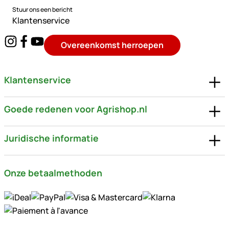
Stuur ons een bericht
Klantenservice
Overeenkomst herroepen
Klantenservice
Goede redenen voor Agrishop.nl
Juridische informatie
Onze betaalmethoden