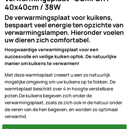
40x40cm / 38W
De verwarmingsplaat voor kuikens,
bespaart veel energie ten opzichte van
verwarmingslampen. Hieronder voelen
uw dieren zich comfortabel.
Hoogwaardige verwarmingsplaat voor een
succesvolle en veilige kuiken opfok. De natuurlijke
manier om kuikens te verwarmen!
Met deze warmteplaat creeert u een zo natuurlijk
mogelijke omgeving om uw kuikens op te fokken. De
warmteplaat beschikt over 4 in hoogte verstelbare
poten.De kuikens begeven zich onder de
verwarmingsplaat, zoals ze zich ook in de natuur onder
de veren van de hen begeven, en worden zo optimaal
verwarmd.