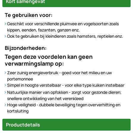
Kort samengevat
Te gebruiken voor:
Geschikt voor verschillende pluimvee en vogelsoorten zoals
kippen, eenden, fazanten, ganzen enz.
Ook te gebruiken bij kleindieren zoals hamsters, reptielen enz.
Bijzonderheden:
Tegen deze voordelen kan geen
verwarmingslamp op:
Zeer zuinig energieverbruik - goed voor het milieu en uw
portemonnee
Simpel in hoogte verstelbaar - voor elke type kuiken instelbaar
Natuurlijke manier van opfokken - zorgt voor gezonde dieren;
snellere ontwikkeling van het verenkleed
Hoge veiligheid - dubbele beveiliging tegen oververhitting en
kortsluiting
Productdetails