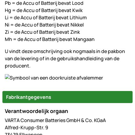
Pb = de Accu of Batterij bevat Lood
Hg = de Accu of Batterij bevat Kwik
Li = de Accu of Batterij bevat Lithium
Ni = de Accu of Batterij bevat Nikkel
Zi = de Accu of Batterij bevat Zink
Mh = de Accu of Batterij bevat Mangaan
U vindt deze omschrijving ook nogmaals in de pakbon
van de levering of in de gebruikshandleiding van de
producent.
Fabrikantgegevens
Verantwoordelijk orgaan
VARTA Consumer Batteries GmbH & Co. KGaA
Alfred-Krupp-Str. 9
73479 Ellwangen