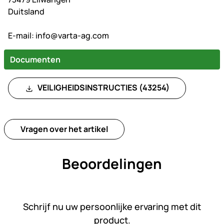
Duitsland
E-mail:
info@varta-ag.com
Documenten
VEILIGHEIDSINSTRUCTIES (43254)
Vragen over het artikel
Beoordelingen
Nog geen beoordelingen gepl
Schrijf nu uw persoonlijke ervaring met dit
product.