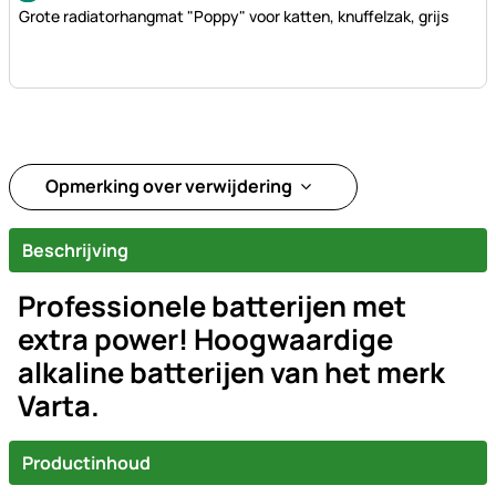
Grote radiatorhangmat "Poppy" voor katten, knuffelzak, grijs
Opmerking over verwijdering
Beschrijving
Professionele batterijen met
extra power! Hoogwaardige
alkaline batterijen van het merk
Varta.
Productinhoud