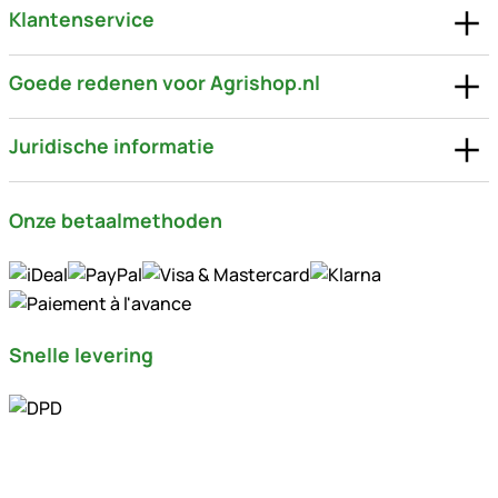
Klantenservice
Goede redenen voor Agrishop.nl
Juridische informatie
Onze betaalmethoden
Snelle levering