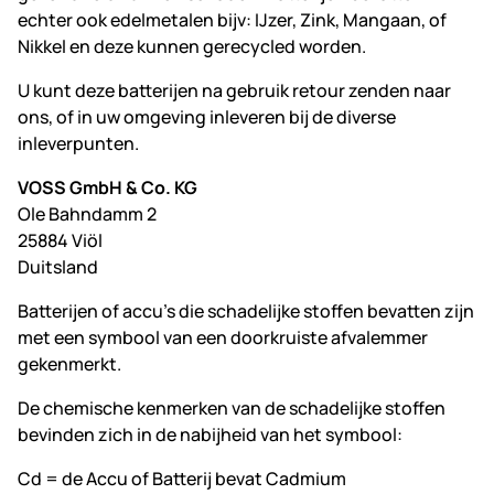
echter ook edelmetalen bijv: IJzer, Zink, Mangaan, of
Nikkel en deze kunnen gerecycled worden.
U kunt deze batterijen na gebruik retour zenden naar
ons, of in uw omgeving inleveren bij de diverse
inleverpunten.
VOSS GmbH & Co. KG
Ole Bahndamm 2
25884 Viöl
Duitsland
Batterijen of accu's die schadelijke stoffen bevatten zijn
met een symbool van een doorkruiste afvalemmer
gekenmerkt.
De chemische kenmerken van de schadelijke stoffen
bevinden zich in de nabijheid van het symbool:
Cd = de Accu of Batterij bevat Cadmium