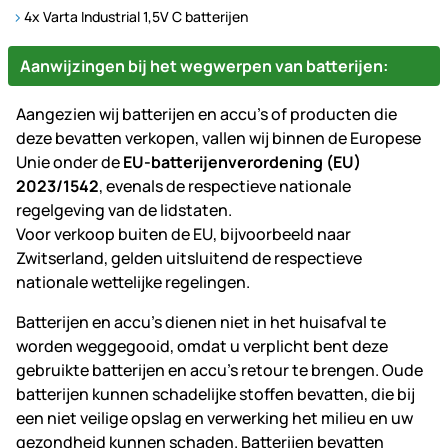
4x Varta Industrial 1,5V C batterijen
Aanwijzingen bij het wegwerpen van batterijen:
Aangezien wij batterijen en accu's of producten die
deze bevatten verkopen, vallen wij binnen de Europese
Unie onder de
EU-batterijenverordening (EU)
2023/1542
, evenals de respectieve nationale
regelgeving van de lidstaten.
Voor verkoop buiten de EU, bijvoorbeeld naar
Zwitserland, gelden uitsluitend de respectieve
nationale wettelijke regelingen.
Batterijen en accu's dienen niet in het huisafval te
worden weggegooid, omdat u verplicht bent deze
gebruikte batterijen en accu's retour te brengen. Oude
batterijen kunnen schadelijke stoffen bevatten, die bij
een niet veilige opslag en verwerking het milieu en uw
gezondheid kunnen schaden. Batterijen bevatten