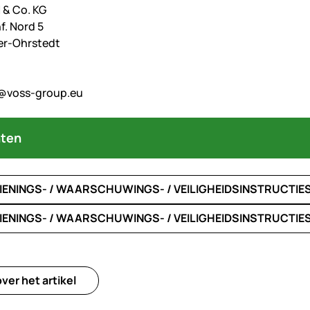
& Co. KG
f. Nord 5
er-Ohrstedt
@voss-group.eu
ten
IENINGS- / WAARSCHUWINGS- / VEILIGHEIDSINSTRUCTIES
IENINGS- / WAARSCHUWINGS- / VEILIGHEIDSINSTRUCTIES
ver het artikel