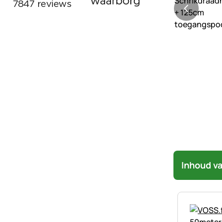
Inhoud v