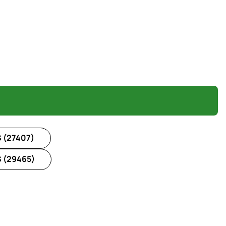
 (27407)
 (29465)