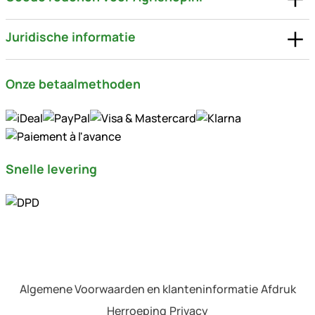
Juridische informatie
Onze betaalmethoden
Snelle levering
Algemene Voorwaarden en klanteninformatie
Afdruk
Herroeping
Privacy