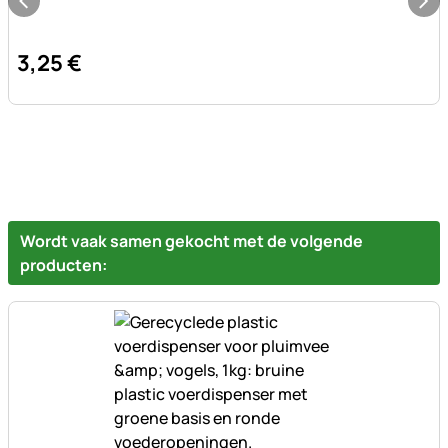
3
,
25
€
Wordt vaak samen gekocht met de volgende
producten: