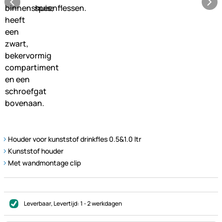
Houder voor kunststof drinkfles 0.5&1.0 ltr
Kunststof houder
Met wandmontage clip
Leverbaar
, Levertijd:
1 - 2 werkdagen