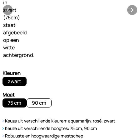
Kleuren
zwart
Maat
75 cm
90 cm
Keuze uit verschillende kleuren: aquamarijn, rosé, zwart
Keuze uit verschillende hoogtes: 75 cm, 90 cm
Robuuste en hoogwaardige mestschep