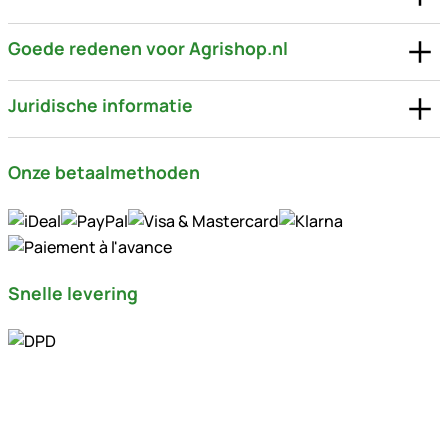
Goede redenen voor Agrishop.nl
Juridische informatie
Onze betaalmethoden
Snelle levering