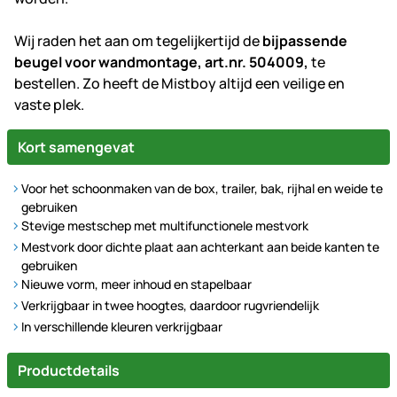
Wij raden het aan om tegelijkertijd de
bijpassende
beugel voor wandmontage, art.nr. 504009,
te
bestellen. Zo heeft de Mistboy altijd een veilige en
vaste plek.
Kort samengevat
Voor het schoonmaken van de box, trailer, bak, rijhal en weide te
gebruiken
Stevige mestschep met multifunctionele mestvork
Mestvork door dichte plaat aan achterkant aan beide kanten te
gebruiken
Nieuwe vorm, meer inhoud en stapelbaar
Verkrijgbaar in twee hoogtes, daardoor rugvriendelijk
In verschillende kleuren verkrijgbaar
Productdetails