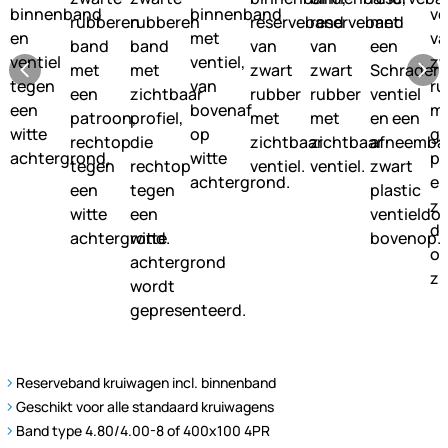
Reserveband kruiwagen incl. binnenband
Geschikt voor alle standaard kruiwagens
Band type 4.80/4.00-8 of 400x100 4PR