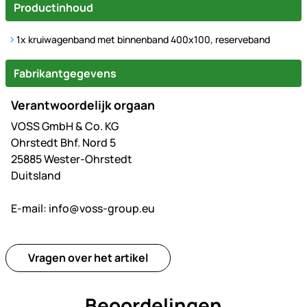
Productinhoud
1x kruiwagenband met binnenband 400x100, reserveband
Fabrikantgegevens
Verantwoordelijk orgaan
VOSS GmbH & Co. KG
Ohrstedt Bhf. Nord 5
25885 Wester-Ohrstedt
Duitsland
E-mail:
info@voss-group.eu
Vragen over het artikel
Beoordelingen