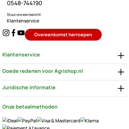
0548-744190
Stuur ons een bericht
Klantenservice
Overeenkomst herroepen
Klantenservice
Goede redenen voor Agrishop.nl
Juridische informatie
Onze betaalmethoden