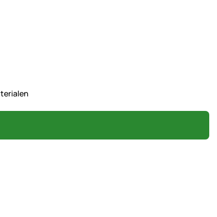
terialen