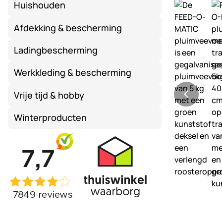
Huishouden
Afdekking & bescherming
Ladingbescherming
Werkkleding & bescherming
Vrije tijd & hobby
Winterproducten