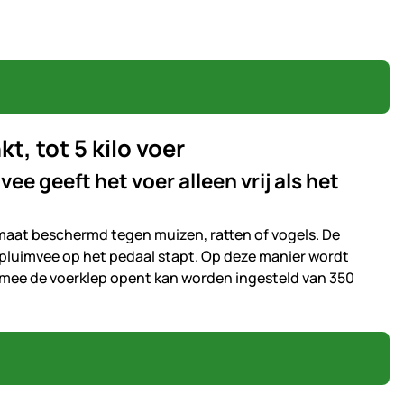
, tot 5 kilo voer
 geeft het voer alleen vrij als het
omaat beschermd tegen muizen, ratten of vogels. De
pluimvee op het pedaal stapt. Op deze manier wordt
rmee de voerklep opent kan worden ingesteld van 350