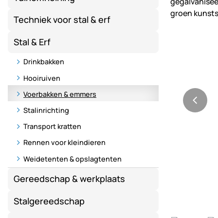
Techniek voor stal & erf
Stal & Erf
Drinkbakken
Hooiruiven
Voerbakken & emmers
Stalinrichting
Transport kratten
Rennen voor kleindieren
Weidetenten & opslagtenten
Gereedschap & werkplaats
Stalgereedschap