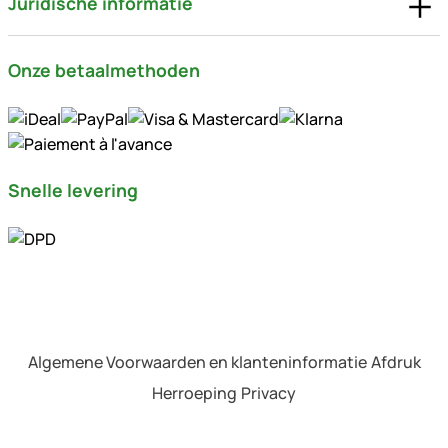
Juridische informatie
Onze betaalmethoden
Snelle levering
Algemene Voorwaarden en klanteninformatie
Afdruk
Herroeping
Privacy