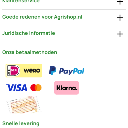
Klantenservice
Goede redenen voor Agrishop.nl
Juridische informatie
Onze betaalmethoden
Snelle levering