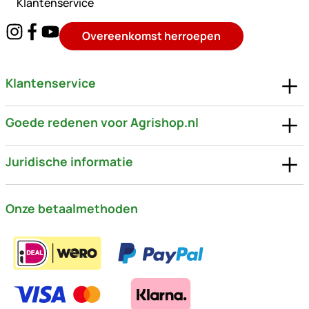
Klantenservice
Overeenkomst herroepen
Klantenservice
Goede redenen voor Agrishop.nl
Juridische informatie
Onze betaalmethoden