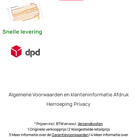
Snelle levering
Algemene Voorwaarden en klanteninformatie
Afdruk
Herroeping
Privacy
* Prijzen incl. BTW en excl.
Verzendkosten
1 Originele verkoopprijs | 2 Voorgestelde retailprijs
3 Meer informatie over de
Garantievoorwaarden
| 4 Meer informatie over