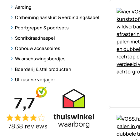
Aarding
Omheining aansluit & verbindingskabel
Poortgrepen & poortsets
Schrikdraadhaspel
Opbouw accessoires
Waarschuwingsbordjes
Boerderij & stal producten
Ultrasone verjager