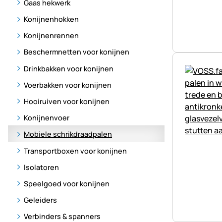
Gaas hekwerk
Konijnenhokken
Konijnenrennen
Beschermnetten voor konijnen
Drinkbakken voor konijnen
Voerbakken voor konijnen
Hooiruiven voor konijnen
Konijnenvoer
Mobiele schrikdraadpalen
Transportboxen voor konijnen
Isolatoren
Speelgoed voor konijnen
Geleiders
Verbinders & spanners