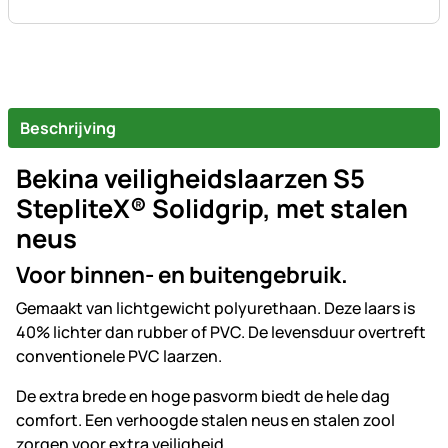
Beschrijving
Bekina veiligheidslaarzen S5
StepliteX® Solidgrip, met stalen
neus
Voor binnen- en buitengebruik.
Gemaakt van lichtgewicht polyurethaan. Deze laars is
40% lichter dan rubber of PVC. De levensduur overtreft
conventionele PVC laarzen.
De extra brede en hoge pasvorm biedt de hele dag
comfort. Een verhoogde stalen neus en stalen zool
zorgen voor extra veiligheid.