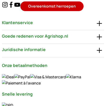
Overeenkomst herroepen
Klantenservice
Goede redenen voor Agrishop.nl
Juridische informatie
Onze betaalmethoden
Snelle levering