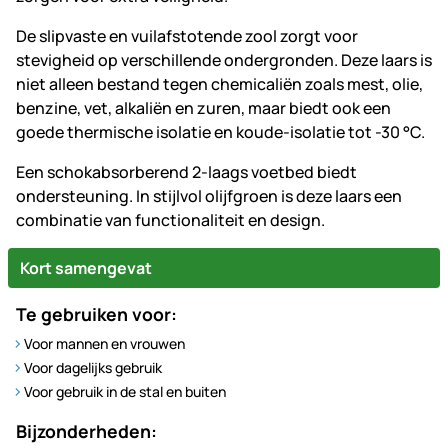
De slipvaste en vuilafstotende zool zorgt voor
stevigheid op verschillende ondergronden. Deze laars is
niet alleen bestand tegen chemicaliën zoals mest, olie,
benzine, vet, alkaliën en zuren, maar biedt ook een
goede thermische isolatie en koude-isolatie tot -30 °C.
Een schokabsorberend 2-laags voetbed biedt
ondersteuning. In stijlvol olijfgroen is deze laars een
combinatie van functionaliteit en design.
Kort samengevat
Te gebruiken voor:
Voor mannen en vrouwen
Voor dagelijks gebruik
Voor gebruik in de stal en buiten
Bijzonderheden: