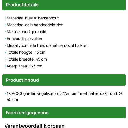
Productdetails
Materiaal huisje: berkenhout
Materiaal dak: handgedekt riet
Met de hand gemaakt
Eenvoudig te vullen
Ideaal voor in de tuin, op het terras of balkon
Totale hoogte: 43 cm
Totale breedte: 45 cm
Voerplateau: 23 cm
Productinhoud
1x VOSS.garden vogelvoerhuis “Amrum” met rieten dak, rond, Ø
45 cm
Fabrikantgegevens
Verantwoordelijk orgaan