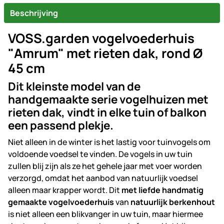
Beschrijving
VOSS.garden vogelvoederhuis
"Amrum" met rieten dak, rond Ø
45 cm
Dit kleinste model van de
handgemaakte serie vogelhuizen met
rieten dak, vindt in elke tuin of balkon
een passend plekje.
Niet alleen in de winter is het lastig voor tuinvogels om
voldoende voedsel te vinden. De vogels in uw tuin
zullen blij zijn als ze het gehele jaar met voer worden
verzorgd, omdat het aanbod van natuurlijk voedsel
alleen maar krapper wordt. Dit
met liefde handmatig
gemaakte vogelvoederhuis
van
natuurlijk berkenhout
is niet alleen een blikvanger in uw tuin, maar hiermee