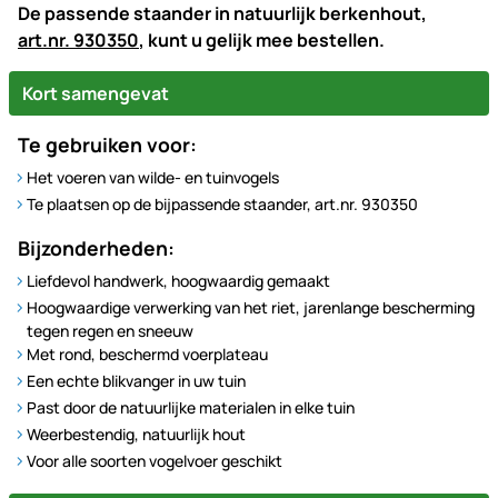
De passende staander in natuurlijk berkenhout,
art.nr. 930350
, kunt u gelijk mee bestellen.
Kort samengevat
Te gebruiken voor:
Het voeren van wilde- en tuinvogels
Te plaatsen op de bijpassende staander, art.nr. 930350
Bijzonderheden:
Liefdevol handwerk, hoogwaardig gemaakt
Hoogwaardige verwerking van het riet, jarenlange bescherming
tegen regen en sneeuw
Met rond, beschermd voerplateau
Een echte blikvanger in uw tuin
Past door de natuurlijke materialen in elke tuin
Weerbestendig, natuurlijk hout
Voor alle soorten vogelvoer geschikt