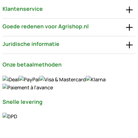
Klantenservice
Goede redenen voor Agrishop.nl
Juridische informatie
Onze betaalmethoden
Snelle levering