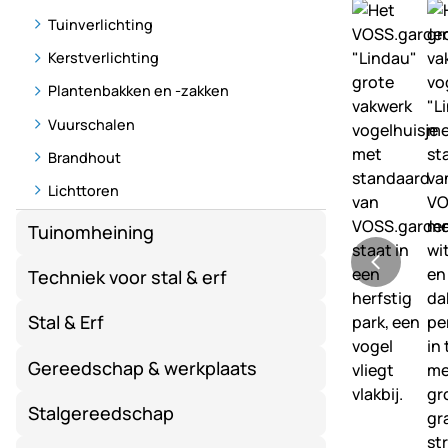
Tuinverlichting
Kerstverlichting
Plantenbakken en -zakken
Vuurschalen
Brandhout
Lichttoren
Tuinomheining
Techniek voor stal & erf
Stal & Erf
Gereedschap & werkplaats
Stalgereedschap