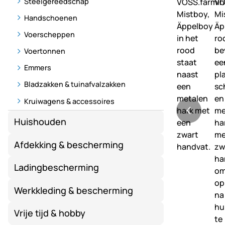
Steelgereedschap
Handschoenen
Voerscheppen
Voertonnen
Emmers
Bladzakken & tuinafvalzakken
Kruiwagens & accessoires
Huishouden
Afdekking & bescherming
Ladingbescherming
Werkkleding & bescherming
Vrije tijd & hobby