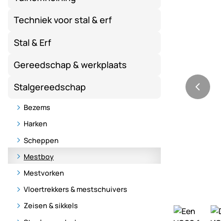
Techniek voor stal & erf
Stal & Erf
Gereedschap & werkplaats
Stalgereedschap
Bezems
Harken
Scheppen
Mestboy
Mestvorken
Vloertrekkers & mestschuivers
Zeisen & sikkels