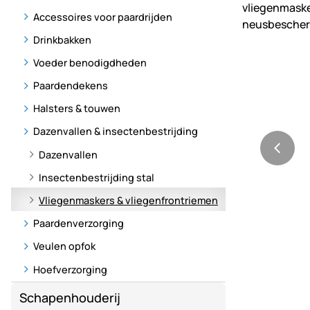
Accessoires voor paardrijden
Drinkbakken
Voeder benodigdheden
Paardendekens
Halsters & touwen
Dazenvallen & insectenbestrijding
Dazenvallen
Insectenbestrijding stal
Vliegenmaskers & vliegenfrontriemen
Paardenverzorging
Veulen opfok
Hoefverzorging
Schapenhouderij