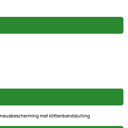
neusbescherming met klittenbandsluiting