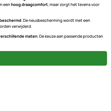
en een
hoog draagcomfort
, maar zorgt het tevens voor
n beschermd
. De neusbescherming wordt met een
orden verwijderd.
verschillende maten
. De keuze aan passende producten