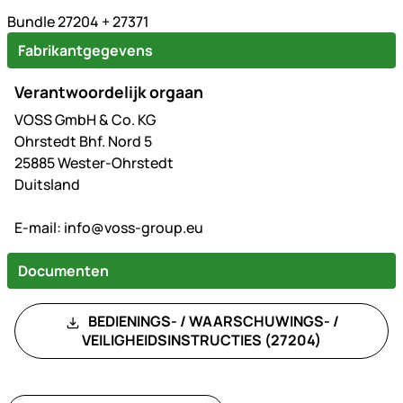
Bundle 27204 + 27371
Fabrikantgegevens
Verantwoordelijk orgaan
VOSS GmbH & Co. KG
Ohrstedt Bhf. Nord 5
25885 Wester-Ohrstedt
Duitsland
E-mail:
info@voss-group.eu
Documenten
BEDIENINGS- / WAARSCHUWINGS- /
VEILIGHEIDSINSTRUCTIES (27204)