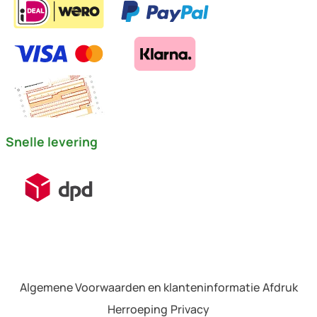
Snelle levering
Algemene Voorwaarden en klanteninformatie
Afdruk
Herroeping
Privacy