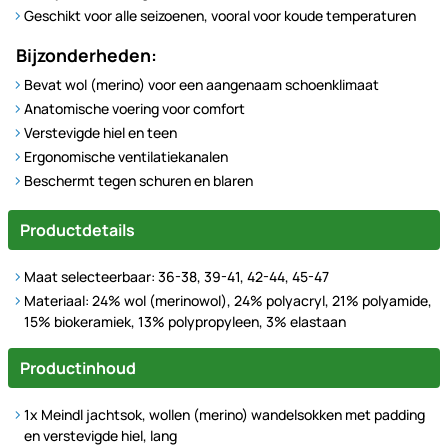
Geschikt voor alle seizoenen, vooral voor koude temperaturen
Bijzonderheden:
Bevat wol (merino) voor een aangenaam schoenklimaat
Anatomische voering voor comfort
Verstevigde hiel en teen
Ergonomische ventilatiekanalen
Beschermt tegen schuren en blaren
Productdetails
Maat selecteerbaar: 36-38, 39-41, 42-44, 45-47
Materiaal: 24% wol (merinowol), 24% polyacryl, 21% polyamide,
15% biokeramiek, 13% polypropyleen, 3% elastaan
Productinhoud
1x Meindl jachtsok, wollen (merino) wandelsokken met padding
en verstevigde hiel, lang