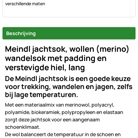
verschillende maten
Beschrijving
Meindl jachtsok, wollen (merino)
wandelsok met padding en
verstevigde hiel, lang
De Meindl jachtsok is een goede keuze
voor trekking, wandelen en jagen, zelfs
bij lage temperaturen.
Met een materiaalmix van merinowol, polyacryl,
polyamide, biokeramiek, polypropyleen en elastaan
zorgt deze jachtsok voor een aangenaam
schoenklimaat.
De wol balanceert de temperatuur in de schoen en