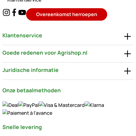
Overeenkomst herroepen
Klantenservice
Goede redenen voor Agrishop.nl
Juridische informatie
Onze betaalmethoden
Snelle levering