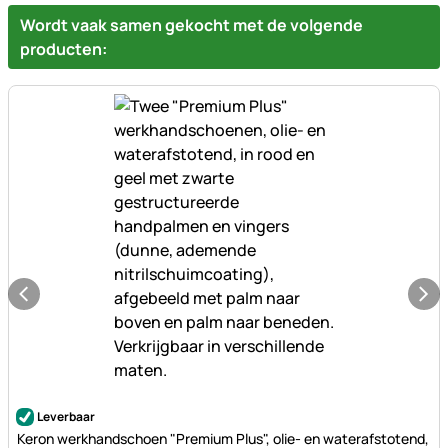
Wordt vaak samen gekocht met de volgende
producten:
Nog geen beoordelingen geplaatst
Leverbaar
Keron werkhandschoen "Premium Plus", olie- en waterafstotend,