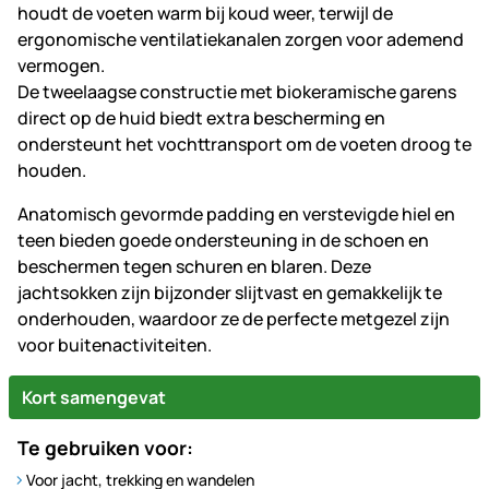
houdt de voeten warm bij koud weer, terwijl de
ergonomische ventilatiekanalen zorgen voor ademend
vermogen.
De tweelaagse constructie met biokeramische garens
direct op de huid biedt extra bescherming en
ondersteunt het vochttransport om de voeten droog te
houden.
Anatomisch gevormde padding en verstevigde hiel en
teen bieden goede ondersteuning in de schoen en
beschermen tegen schuren en blaren. Deze
jachtsokken zijn bijzonder slijtvast en gemakkelijk te
onderhouden, waardoor ze de perfecte metgezel zijn
voor buitenactiviteiten.
Kort samengevat
Te gebruiken voor:
Voor jacht, trekking en wandelen