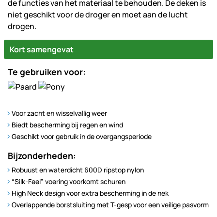
de functies van het materiaal te behouden. De deken is
niet geschikt voor de droger en moet aan de lucht
drogen.
Kort samengevat
Te gebruiken voor:
Voor zacht en wisselvallig weer
Biedt bescherming bij regen en wind
Geschikt voor gebruik in de overgangsperiode
Bijzonderheden:
Robuust en waterdicht 600D ripstop nylon
“Silk-Feel” voering voorkomt schuren
High Neck design voor extra bescherming in de nek
Overlappende borstsluiting met T-gesp voor een veilige pasvorm