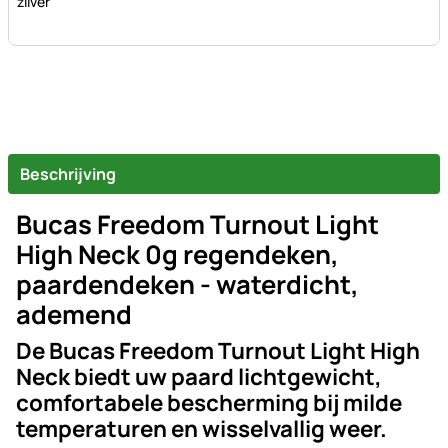
zilver
Beschrijving
Bucas Freedom Turnout Light
High Neck 0g regendeken,
paardendeken - waterdicht,
ademend
De Bucas Freedom Turnout Light High
Neck biedt uw paard lichtgewicht,
comfortabele bescherming bij milde
temperaturen en wisselvallig weer.