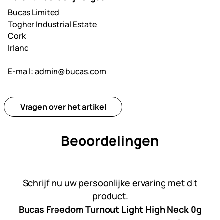
Bucas Limited
Togher Industrial Estate
Cork
Irland
E-mail:
admin@bucas.com
Vragen over het artikel
Beoordelingen
Nog geen beoordelingen gepl
Schrijf nu uw persoonlijke ervaring met dit
product.
Bucas Freedom Turnout Light High Neck 0g