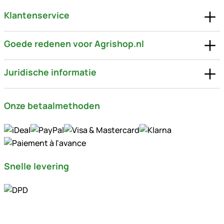
Klantenservice
Goede redenen voor Agrishop.nl
Juridische informatie
Onze betaalmethoden
Snelle levering