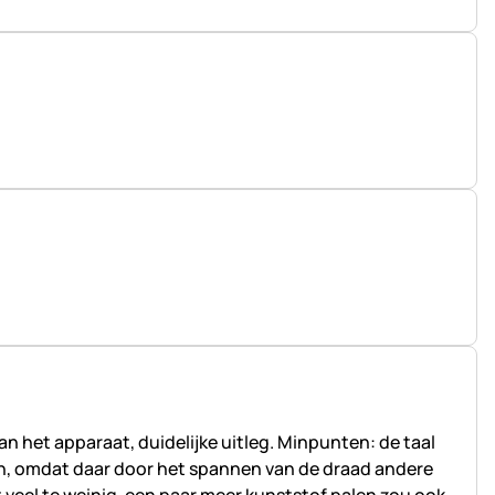
n het apparaat, duidelijke uitleg. Minpunten: de taal
jn, omdat daar door het spannen van de draad andere